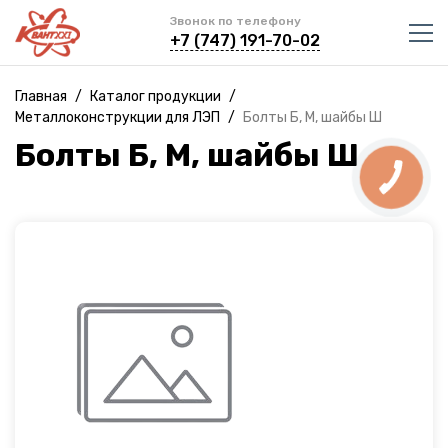
Звонок по телефону
+7 (747) 191-70-02
Главная
/
Каталог продукции
/
Металлоконструкции для ЛЭП
/
Болты Б, М, шайбы Ш
Болты Б, М, шайбы Ш