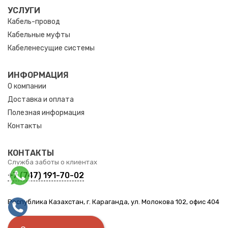
УСЛУГИ
Кабель-провод
Кабельные муфты
Кабеленесущие системы
ИНФОРМАЦИЯ
О компании
Доставка и оплата
Полезная информация
Контакты
КОНТАКТЫ
Служба заботы о клиентах
+7 (747) 191-70-02
Республика Казахстан, г. Караганда, ул. Молокова 102, офис 404