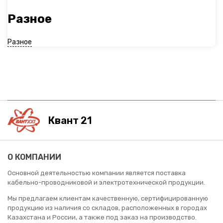
Разное
Разное
Квант 21
О КОМПАНИИ
Основной деятельностью компании является поставка
кабельно-проводниковой и электротехнической продукции.
Мы предлагаем клиентам качественную, сертифицированную
продукцию из наличия со складов, расположенных в городах
Казахстана и России, а также под заказ на производство.