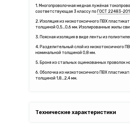
1. Многопроволочная медная лужёная токопрово
соответствующая 3 классу по
ГОСТ 22483-201
2. Изоляция из низкотоксичного ПВХ пластик
толщиной 0,5...0,6 мм. Изолированные жилы сви
3. Поясная изоляция в виде ленты из полиэтил
4. Разделительный слой из низкотоксичного 
номинальной толщиной 0,8 мм.
5. Броня из стальных оцинкованных проволок н
6. Оболочка из низкотоксичного ПВХ пластика
толщиной 1,8...2,4 мм.
Технические характеристики