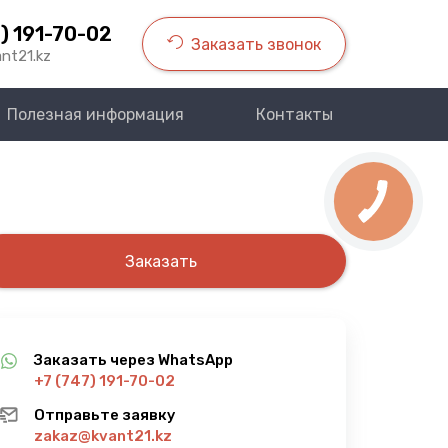
) 191-70-02
Заказать звонок
nt21.kz
Полезная информация
Контакты
Заказать
Заказать через WhatsApp
+7 (747) 191-70-02
Отправьте заявку
zakaz@kvant21.kz