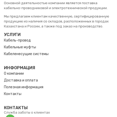
Основной деятельностью компании является поставка
кабельно-проводниковой и электротехнической продукции.
Мы предлагаем клиентам качественную, сертифицированную
продукцию из наличия со складов, расположенных в городах
Казахстана и России, а также под заказ на производство.
УСЛУГИ
Кабель-провод
Кабельные муфты
Кабеленесущие системы
ИНФОРМАЦИЯ
О компании
Доставка и оплата
Полезная информация
Контакты
КОНТАКТЫ
Служба заботы о клиентах