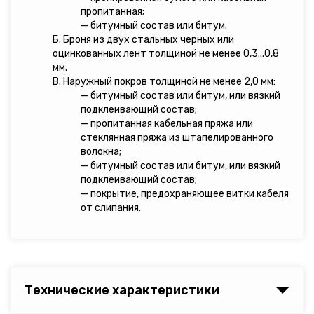
пропитанная;
— битумный состав или битум.
Б. Броня из двух стальных черных или
оцинкованных лент толщиной не менее 0,3...0,8
мм.
В. Наружный покров толщиной не менее 2,0 мм:
— битумный состав или битум, или вязкий
подклеивающий состав;
— пропитанная кабельная пряжа или
стеклянная пряжа из штапелированного
волокна;
— битумный состав или битум, или вязкий
подклеивающий состав;
— покрытие, предохраняющее витки кабеля
от слипания.
Технические характеристики