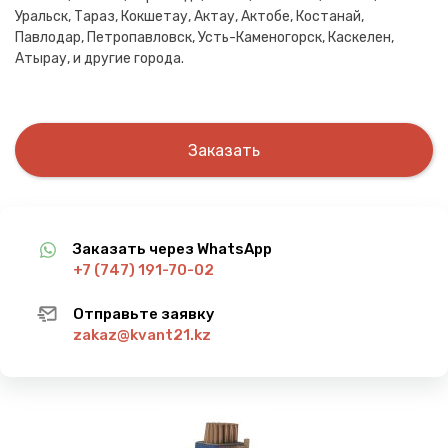
Уральск, Тараз, Кокшетау, Актау, Актобе, Костанай,
Павлодар, Петропавловск, Усть-Каменогорск, Каскелен,
Атырау, и другие города.
Заказать
Заказать через WhatsApp
+7 (747) 191-70-02
Отправьте заявку
zakaz@kvant21.kz