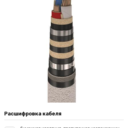
Расшифровка кабеля