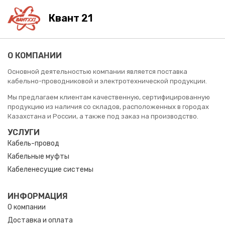
Квант 21
О КОМПАНИИ
Основной деятельностью компании является поставка
кабельно-проводниковой и электротехнической продукции.
Мы предлагаем клиентам качественную, сертифицированную
продукцию из наличия со складов, расположенных в городах
Казахстана и России, а также под заказ на производство.
УСЛУГИ
Кабель-провод
Кабельные муфты
Кабеленесущие системы
ИНФОРМАЦИЯ
О компании
Доставка и оплата