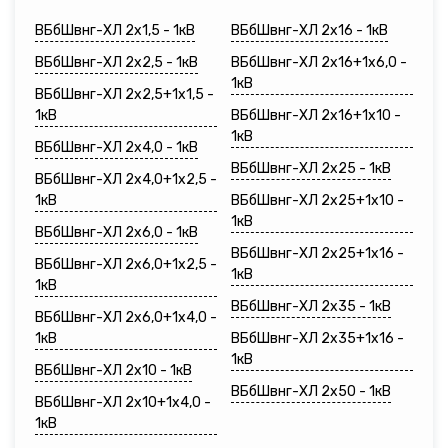
ВБбШвнг-ХЛ 2х1,5 - 1кВ
ВБбШвнг-ХЛ 2х16 - 1кВ
ВБбШвнг-ХЛ 2х2,5 - 1кВ
ВБбШвнг-ХЛ 2х16+1х6,0 -
1кВ
ВБбШвнг-ХЛ 2х2,5+1х1,5 -
1кВ
ВБбШвнг-ХЛ 2х16+1х10 -
1кВ
ВБбШвнг-ХЛ 2х4,0 - 1кВ
ВБбШвнг-ХЛ 2х25 - 1кВ
ВБбШвнг-ХЛ 2х4,0+1х2,5 -
1кВ
ВБбШвнг-ХЛ 2х25+1х10 -
1кВ
ВБбШвнг-ХЛ 2х6,0 - 1кВ
ВБбШвнг-ХЛ 2х25+1х16 -
ВБбШвнг-ХЛ 2х6,0+1х2,5 -
1кВ
1кВ
ВБбШвнг-ХЛ 2х35 - 1кВ
ВБбШвнг-ХЛ 2х6,0+1х4,0 -
1кВ
ВБбШвнг-ХЛ 2х35+1х16 -
1кВ
ВБбШвнг-ХЛ 2х10 - 1кВ
ВБбШвнг-ХЛ 2х50 - 1кВ
ВБбШвнг-ХЛ 2х10+1х4,0 -
1кВ