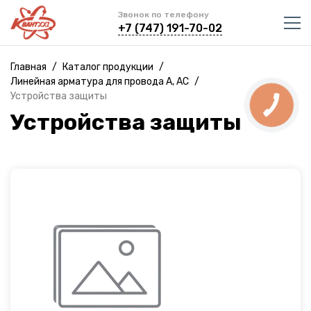
Звонок по телефону
+7 (747) 191-70-02
Главная
/
Каталог продукции
/
Линейная арматура для провода А, АС
/
Устройства защиты
КНОПКА
СВЯЗИ
Устройства защиты