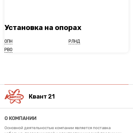
Установка на опорах
ОПН
РЛНД
РВО
Квант 21
О КОМПАНИИ
Основной деятельностью компании является поставка