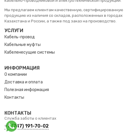
кабельно-проводниковой и электротехнической продукции.
Мы предлагаем клиентам качественную, сертифицированную
продукцию из наличия со складов, расположенных в городах
Казахстана и России, а также под заказ на производство.
УСЛУГИ
Кабель-провод
Кабельные муфты
Кабеленесущие системы
ИНФОРМАЦИЯ
О компании
Доставка и оплата
Полезная информация
Контакты
КОНТАКТЫ
Служба заботы о клиентах
+7 (747) 191-70-02