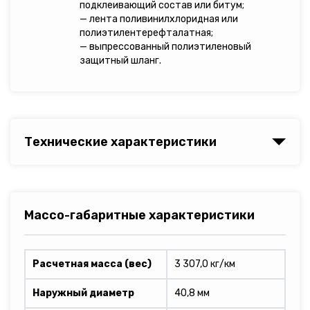
подклеивающий состав или битум;
— лента поливинилхлоридная или
полиэтилентерефталатная;
— выпрессованный полиэтиленовый
защитный шланг.
Технические характеристики
Массо-габаритные характеристики
Расчетная масса (вес)
3 307,0 кг/км
Наружный диаметр
40,8 мм