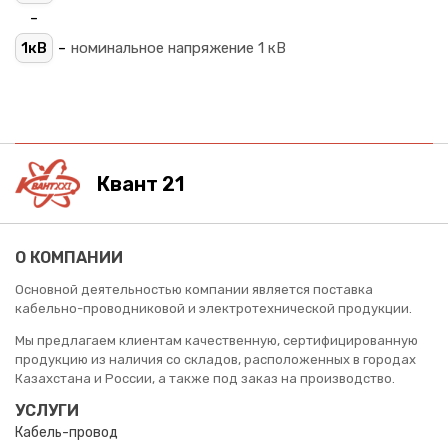
-
-
1кВ
номинальное напряжение 1 кВ
Квант 21
О КОМПАНИИ
Основной деятельностью компании является поставка
кабельно-проводниковой и электротехнической продукции.
Мы предлагаем клиентам качественную, сертифицированную
продукцию из наличия со складов, расположенных в городах
Казахстана и России, а также под заказ на производство.
УСЛУГИ
Кабель-провод