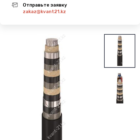
Отправьте заявку
zakaz@kvant21.kz