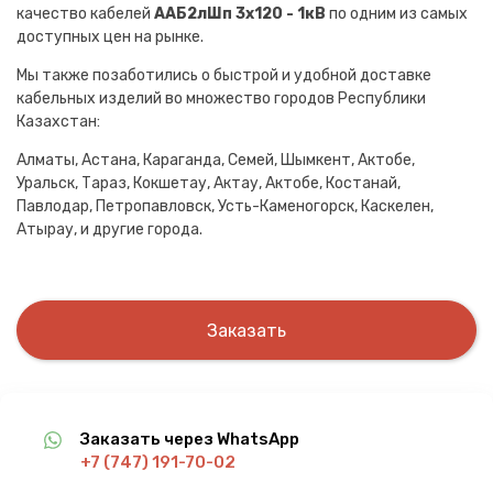
качество кабелей
ААБ2лШп 3х120 - 1кВ
по одним из самых
доступных цен на рынке.
Мы также позаботились о быстрой и удобной доставке
кабельных изделий во множество городов Республики
Казахстан:
Алматы, Астана, Караганда, Семей, Шымкент, Актобе,
Уральск, Тараз, Кокшетау, Актау, Актобе, Костанай,
Павлодар, Петропавловск, Усть-Каменогорск, Каскелен,
Атырау, и другие города.
Заказать
Заказать через WhatsApp
+7 (747) 191-70-02