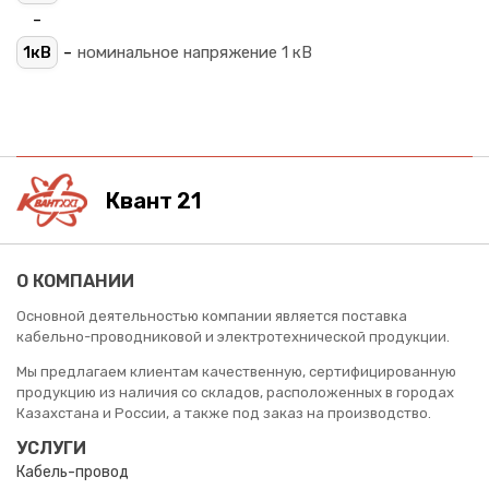
-
-
1кВ
номинальное напряжение 1 кВ
Квант 21
О КОМПАНИИ
Основной деятельностью компании является поставка
кабельно-проводниковой и электротехнической продукции.
Мы предлагаем клиентам качественную, сертифицированную
продукцию из наличия со складов, расположенных в городах
Казахстана и России, а также под заказ на производство.
УСЛУГИ
Кабель-провод