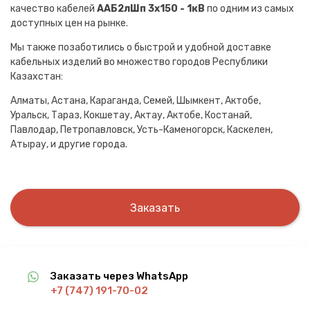
качество кабелей
ААБ2лШп 3х150 - 1кВ
по одним из самых
доступных цен на рынке.
Мы также позаботились о быстрой и удобной доставке
кабельных изделий во множество городов Республики
Казахстан:
Алматы, Астана, Караганда, Семей, Шымкент, Актобе,
Уральск, Тараз, Кокшетау, Актау, Актобе, Костанай,
Павлодар, Петропавловск, Усть-Каменогорск, Каскелен,
Атырау, и другие города.
Заказать
Заказать через WhatsApp
+7 (747) 191-70-02