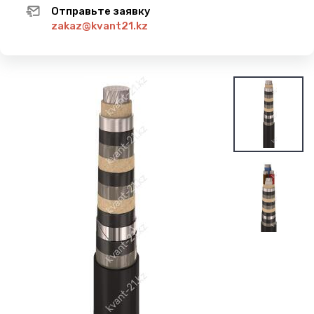
Отправьте заявку
zakaz@kvant21.kz