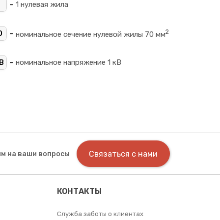
-
1 нулевая жила
2
-
0
номинальное сечение нулевой жилы 70 мм
-
В
номинальное напряжение 1 кВ
Связаться с нами
м на ваши вопросы
КОНТАКТЫ
Служба заботы о клиентах