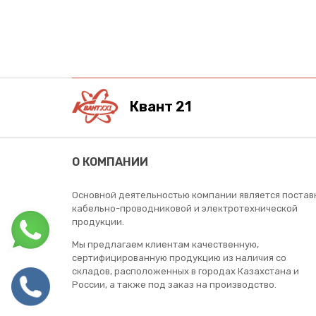
Квант 21
О КОМПАНИИ
Основной деятельностью компании является постав
кабельно-проводниковой и электротехнической
продукции.
Мы предлагаем клиентам качественную,
сертифицированную продукцию из наличия со
складов, расположенных в городах Казахстана и
России, а также под заказ на производство.