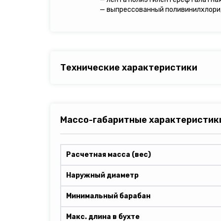
— выпрессованный поливинилхлори
Технические характеристики
Массо-габаритные характеристик
Расчетная масса (вес)
Наружный диаметр
Минимальный барабан
Макс. длина в бухте