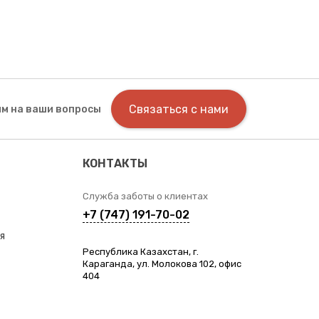
Связаться с нами
м на ваши вопросы
КОНТАКТЫ
Служба заботы о клиентах
+7 (747) 191-70-02
я
Республика Казахстан, г.
Караганда, ул. Молокова 102, офис
404