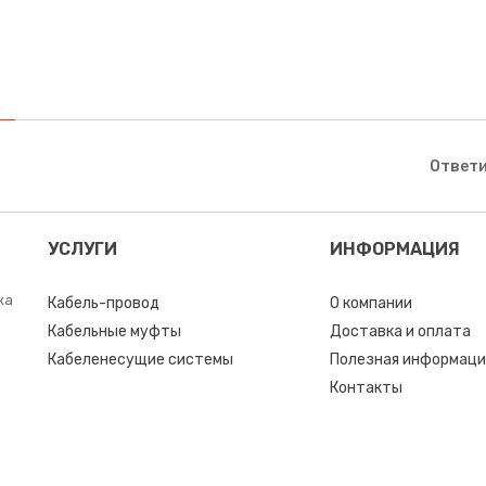
Ответи
УСЛУГИ
ИНФОРМАЦИЯ
ка
Кабель-провод
О компании
Кабельные муфты
Доставка и оплата
Кабеленесущие системы
Полезная информаци
Контакты