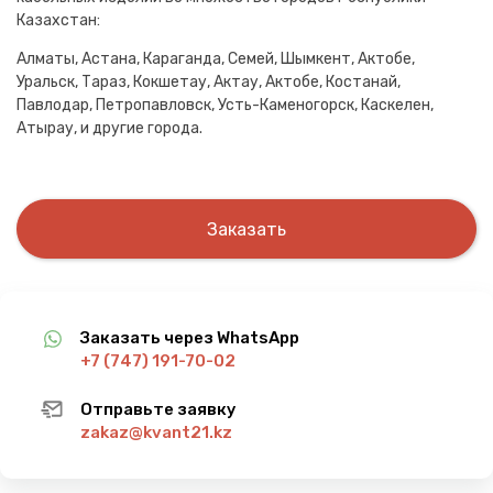
Казахстан:
Алматы, Астана, Караганда, Семей, Шымкент, Актобе,
Уральск, Тараз, Кокшетау, Актау, Актобе, Костанай,
Павлодар, Петропавловск, Усть-Каменогорск, Каскелен,
Атырау, и другие города.
Заказать
Заказать через WhatsApp
+7 (747) 191-70-02
Отправьте заявку
zakaz@kvant21.kz