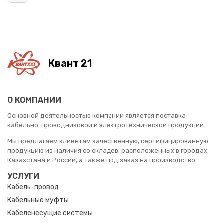
Квант 21
О КОМПАНИИ
Основной деятельностью компании является поставка
кабельно-проводниковой и электротехнической продукции.
Мы предлагаем клиентам качественную, сертифицированную
продукцию из наличия со складов, расположенных в городах
Казахстана и России, а также под заказ на производство.
УСЛУГИ
Кабель-провод
Кабельные муфты
Кабеленесущие системы