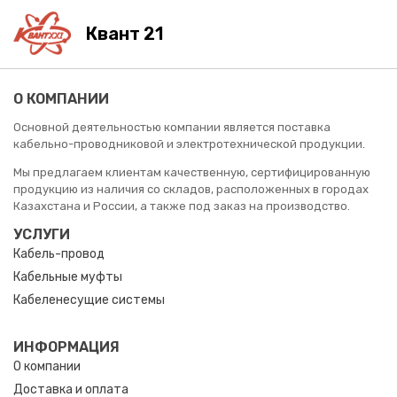
Квант 21
О КОМПАНИИ
Основной деятельностью компании является поставка
кабельно-проводниковой и электротехнической продукции.
Мы предлагаем клиентам качественную, сертифицированную
продукцию из наличия со складов, расположенных в городах
Казахстана и России, а также под заказ на производство.
УСЛУГИ
Кабель-провод
Кабельные муфты
Кабеленесущие системы
ИНФОРМАЦИЯ
О компании
Доставка и оплата