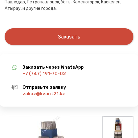
Павлодар, Петропавловск, Усть-Каменогорск, Каскелен,
Атырау, и другие города.
Заказать
Заказать через WhatsApp
+7 (747) 191-70-02
Отправьте заявку
zakaz@kvant21.kz