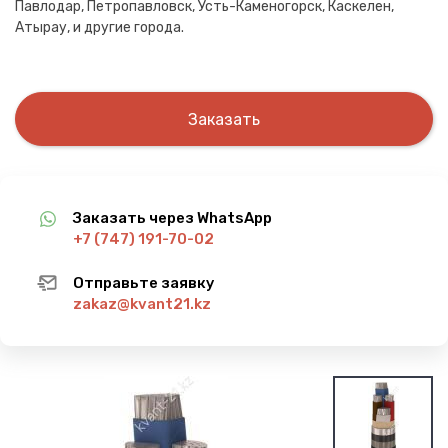
Павлодар, Петропавловск, Усть-Каменогорск, Каскелен,
Атырау, и другие города.
Заказать
Заказать через WhatsApp
+7 (747) 191-70-02
Отправьте заявку
zakaz@kvant21.kz