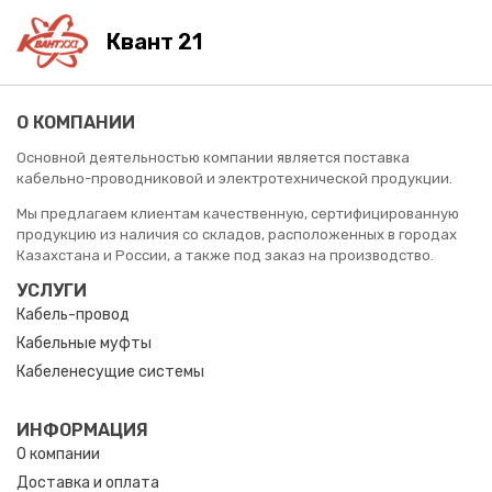
Квант 21
О КОМПАНИИ
Основной деятельностью компании является поставка
кабельно-проводниковой и электротехнической продукции.
Мы предлагаем клиентам качественную, сертифицированную
продукцию из наличия со складов, расположенных в городах
Казахстана и России, а также под заказ на производство.
УСЛУГИ
Кабель-провод
Кабельные муфты
Кабеленесущие системы
ИНФОРМАЦИЯ
О компании
Доставка и оплата