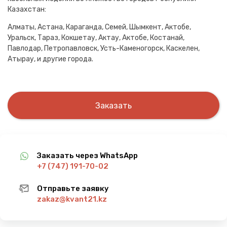
Казахстан:
Алматы, Астана, Караганда, Семей, Шымкент, Актобе,
Уральск, Тараз, Кокшетау, Актау, Актобе, Костанай,
Павлодар, Петропавловск, Усть-Каменогорск, Каскелен,
Атырау, и другие города.
Заказать
Заказать через WhatsApp
+7 (747) 191-70-02
Отправьте заявку
zakaz@kvant21.kz