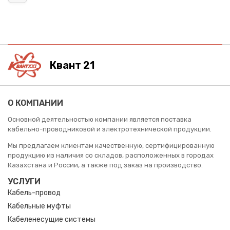
Квант 21
О КОМПАНИИ
Основной деятельностью компании является поставка
кабельно-проводниковой и электротехнической продукции.
Мы предлагаем клиентам качественную, сертифицированную
продукцию из наличия со складов, расположенных в городах
Казахстана и России, а также под заказ на производство.
УСЛУГИ
Кабель-провод
Кабельные муфты
Кабеленесущие системы