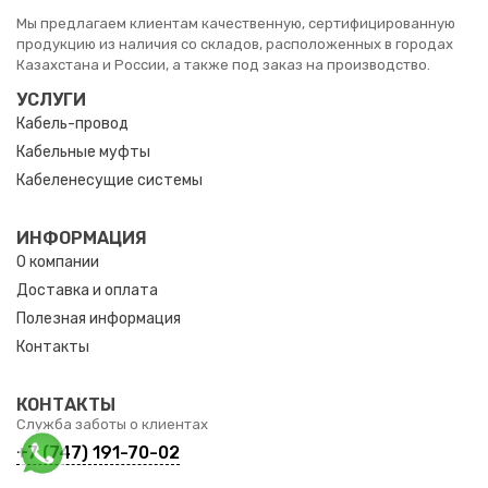
Мы предлагаем клиентам качественную, сертифицированную
продукцию из наличия со складов, расположенных в городах
Казахстана и России, а также под заказ на производство.
УСЛУГИ
Кабель-провод
Кабельные муфты
Кабеленесущие системы
ИНФОРМАЦИЯ
О компании
Доставка и оплата
Полезная информация
Контакты
КОНТАКТЫ
Служба заботы о клиентах
+7 (747) 191-70-02