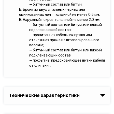
— битумный состав или битум.
Б. Броня из двух стальных черных или
оцинкованных лент толщиной не менее 0,5 мм.
В. Наружный покров толщиной не менее 2,0 мм:
— битумный состав или битум, или вязкий
подклеивающий состав;
— пропитанная кабельная пряжа или
стеклянная пряжа из штапелированного
волокна;
— битумный состав или битум, или вязкий
подклеивающий состав;
— покрытие, предохраняющее витки кабеля
от слипания.
Технические характеристики