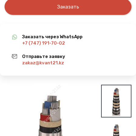
Заказать
Заказать через WhatsApp
+7 (747) 191-70-02
Отправьте заявку
zakaz@kvant21.kz