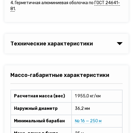
4. Герметичная алюминиевая оболочка по
ГОСТ 24641-
81
.
Технические характеристики
Массо-габаритные характеристики
Расчетная масса (вес)
1 955,0 кг/км
Наружный диаметр
36,2 мм
Минимальный барабан
№ 16 — 250 м