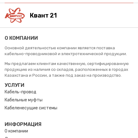
Квант 21
О КОМПАНИИ
Основной деятельностью компании является поставка
кабельно-проводниковой и электротехнической продукции.
Мы предлагаем клиентам качественную, сертифицированную
продукцию из наличия со складов, расположенных в городах
Казахстана и России, а также под заказ на производство.
УСЛУГИ
Кабель-провод
Кабельные муфты
Кабеленесущие системы
ИНФОРМАЦИЯ
О компании