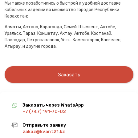
Мы также позаботились о быстрой и удобной доставке
кабельных изделий во множество городов Республики
Казахстан:
Алматы, Астана, Караганда, Семей, Шымкент, Актобе,
Уральск, Тараз, Кокшетау, Актау, Актобе, Костанай,
Павлодар, Петропавловск, Усть-Каменогорск, Каскелен,
Атырау, и другие города.
Заказать
Заказать через WhatsApp
+7 (747) 191-70-02
Отправьте заявку
zakaz@kvant21.kz