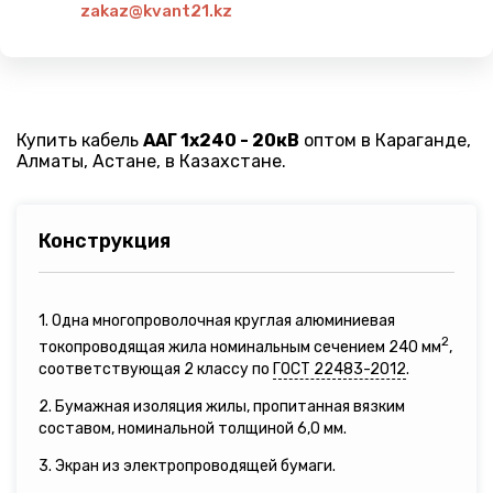
zakaz@kvant21.kz
Купить кабель
ААГ 1х240 - 20кВ
оптом в Караганде,
Алматы, Астане, в Казахстане.
Конструкция
1. Одна многопроволочная круглая алюминиевая
2
токопроводящая жила номинальным сечением 240 мм
,
соответствующая 2 классу по
ГОСТ 22483-2012
.
2. Бумажная изоляция жилы, пропитанная вязким
составом, номинальной толщиной 6,0 мм.
3. Экран из электропроводящей бумаги.