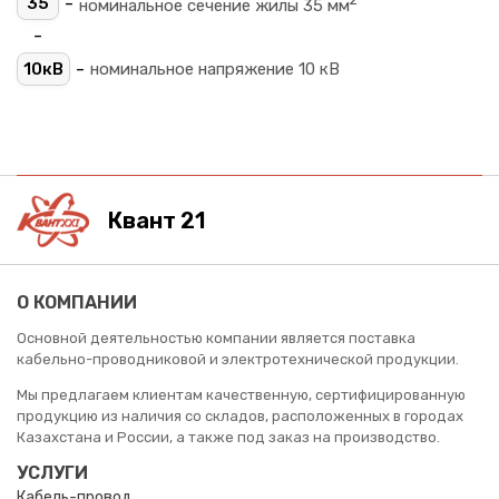
-
35
номинальное сечение жилы 35 мм
-
-
10кВ
номинальное напряжение 10 кВ
Квант 21
О КОМПАНИИ
Основной деятельностью компании является поставка
кабельно-проводниковой и электротехнической продукции.
Мы предлагаем клиентам качественную, сертифицированную
продукцию из наличия со складов, расположенных в городах
Казахстана и России, а также под заказ на производство.
УСЛУГИ
Кабель-провод