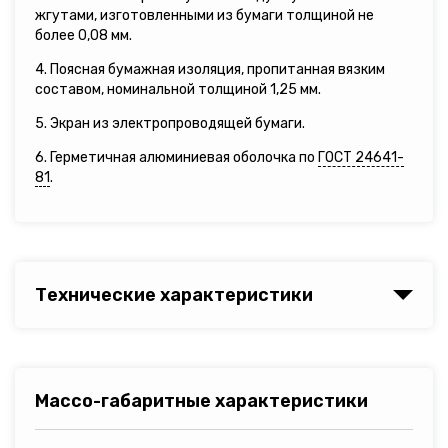
жгутами, изготовленными из бумаги толщиной не
более 0,08 мм.
4. Поясная бумажная изоляция, пропитанная вязким
составом, номинальной толщиной 1,25 мм.
5. Экран из электропроводящей бумаги.
6. Герметичная алюминиевая оболочка по
ГОСТ 24641-
81
.
Технические характеристики
Массо-габаритные характеристики