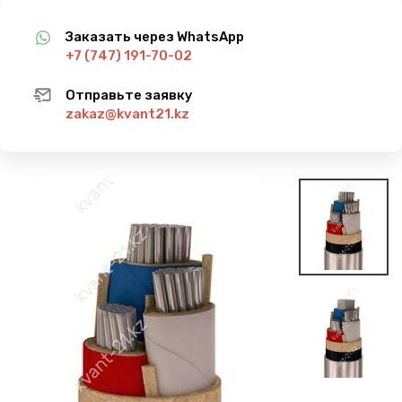
Заказать через WhatsApp
+7 (747) 191-70-02
Отправьте заявку
zakaz@kvant21.kz