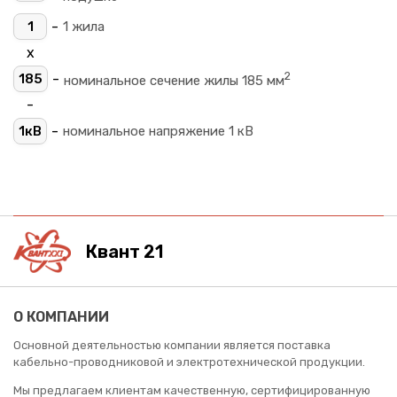
-
1
1 жила
х
2
-
185
номинальное сечение жилы 185 мм
-
-
1кВ
номинальное напряжение 1 кВ
Квант 21
О КОМПАНИИ
Основной деятельностью компании является поставка
кабельно-проводниковой и электротехнической продукции.
Мы предлагаем клиентам качественную, сертифицированную