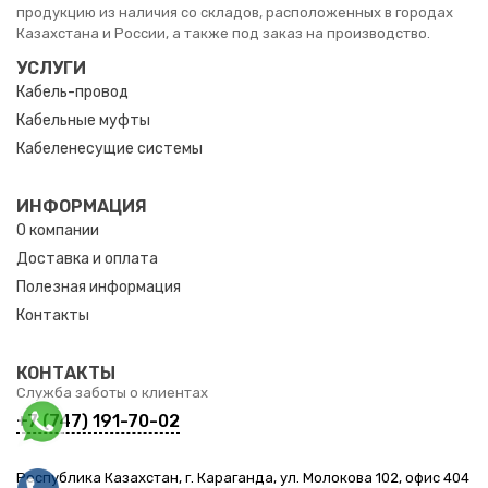
продукцию из наличия со складов, расположенных в городах
Казахстана и России, а также под заказ на производство.
УСЛУГИ
Кабель-провод
Кабельные муфты
Кабеленесущие системы
ИНФОРМАЦИЯ
О компании
Доставка и оплата
Полезная информация
Контакты
КОНТАКТЫ
Служба заботы о клиентах
+7 (747) 191-70-02
Республика Казахстан, г. Караганда, ул. Молокова 102, офис 404