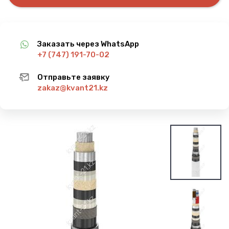
Заказать через WhatsApp
+7 (747) 191-70-02
Отправьте заявку
zakaz@kvant21.kz