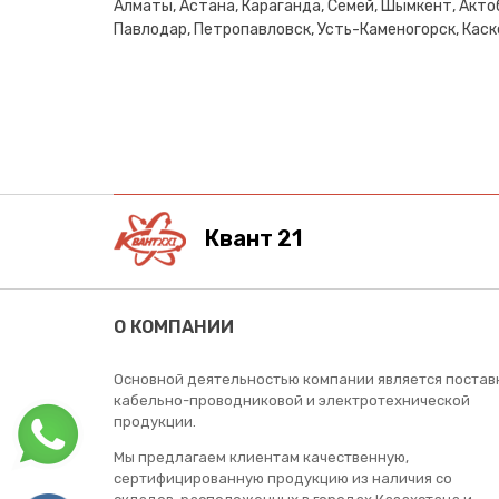
Алматы, Астана, Караганда, Семей, Шымкент, Актоб
Павлодар, Петропавловск, Усть-Каменогорск, Каске
Квант 21
О КОМПАНИИ
Основной деятельностью компании является постав
кабельно-проводниковой и электротехнической
продукции.
Мы предлагаем клиентам качественную,
сертифицированную продукцию из наличия со