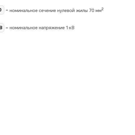
2
-
0
номинальное сечение нулевой жилы 70 мм
-
В
номинальное напряжение 1 кВ