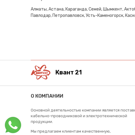
Алматы, Астана, Караганда, Семей, Шымкент, Актоб
Павлодар, Петропавловск, Усть-Каменогорск, Каске
Квант 21
О КОМПАНИИ
Основной деятельностью компании является постав
кабельно-проводниковой и электротехнической
продукции.
Мы предлагаем клиентам качественную,