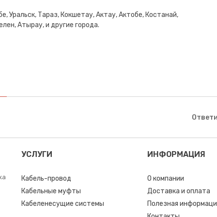
е, Уральск, Тараз, Кокшетау, Актау, Актобе, Костанай,
лен, Атырау, и другие города.
Ответи
УСЛУГИ
ИНФОРМАЦИЯ
ка
Кабель-провод
О компании
Кабельные муфты
Доставка и оплата
Кабеленесущие системы
Полезная информаци
Контакты