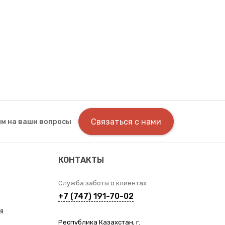
Связаться с нами
м на ваши вопросы
КОНТАКТЫ
Служба заботы о клиентах
+7 (747) 191-70-02
я
Республика Казахстан, г.