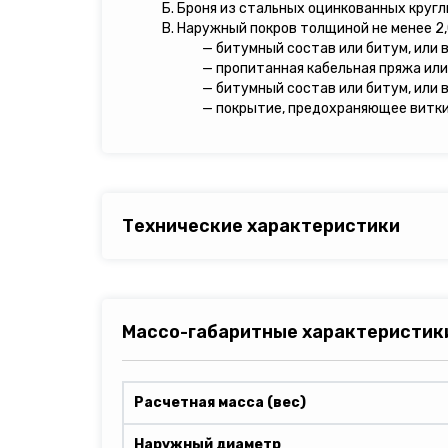
Б. Броня из стальных оцинкованных кругл
В. Наружный покров толщиной не менее 2,
— битумный состав или битум, или 
— пропитанная кабельная пряжа или
— битумный состав или битум, или 
— покрытие, предохраняющее витки 
Технические характеристики
Массо-габаритные характеристик
Расчетная масса (вес)
Наружный диаметр