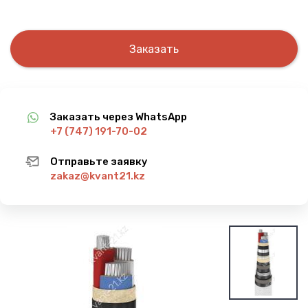
Заказать
Заказать через WhatsApp
+7 (747) 191-70-02
Отправьте заявку
zakaz@kvant21.kz