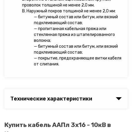
проволок толщиной не менее 2,0 мм.
В. Наружный покров толщиной не менее 2,0 мм:
— битумный состав или битум, или вязкий
подклеивающий состав;
— пропитанная кабельная пряжа или
стеклянная пряжа из штапелированного
волокна;
— битумный состав или битум, или вязкий
подклеивающий состав;
— покрытие, предохраняющее витки кабеля
от слипания.
Технические характеристики
Купить кабель ААПл 3х16 - 10кВ в