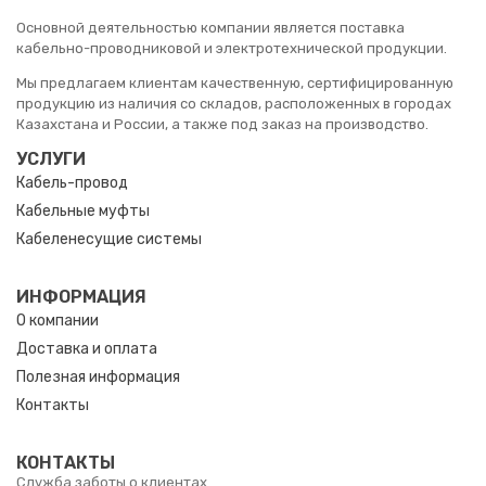
Основной деятельностью компании является поставка
кабельно-проводниковой и электротехнической продукции.
Мы предлагаем клиентам качественную, сертифицированную
продукцию из наличия со складов, расположенных в городах
Казахстана и России, а также под заказ на производство.
УСЛУГИ
Кабель-провод
Кабельные муфты
Кабеленесущие системы
ИНФОРМАЦИЯ
О компании
Доставка и оплата
Полезная информация
Контакты
КОНТАКТЫ
Служба заботы о клиентах