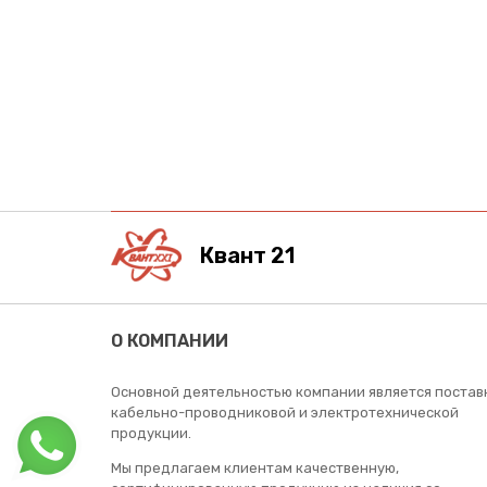
Квант 21
О КОМПАНИИ
Основной деятельностью компании является постав
кабельно-проводниковой и электротехнической
продукции.
Мы предлагаем клиентам качественную,