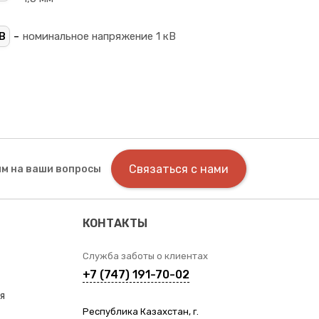
-
В
номинальное напряжение 1 кВ
Связаться с нами
м на ваши вопросы
КОНТАКТЫ
Служба заботы о клиентах
+7 (747) 191-70-02
я
Республика Казахстан, г.