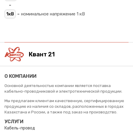
-
-
1кВ
номинальное напряжение 1 кВ
Квант 21
О КОМПАНИИ
Основной деятельностью компании является поставка
кабельно-проводниковой и электротехнической продукции.
Мы предлагаем клиентам качественную, сертифицированную
продукцию из наличия со складов, расположенных в городах
Казахстана и России, а также под заказ на производство.
УСЛУГИ
Кабель-провод