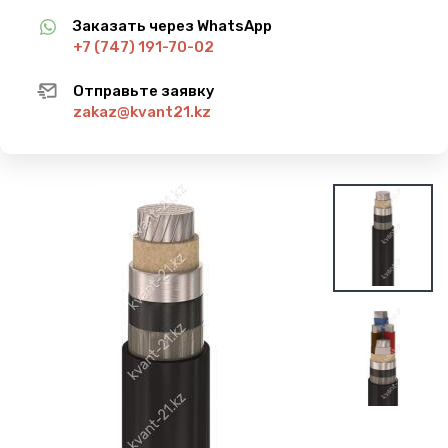
Заказать через WhatsApp
+7 (747) 191-70-02
Отправьте заявку
zakaz@kvant21.kz