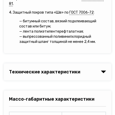
81
.
4. Защитный покров типа «Шв» по
ГОСТ 7006-72
:
— битумный состав, вязкий подклеивающий
состав или битум;
— лента полиэтилентерефталатная;
— выпрессованный поливинилхлоридный
защитный шланг толщиной не менее 2,4 мм.
Технические характеристики
Массо-габаритные характеристики