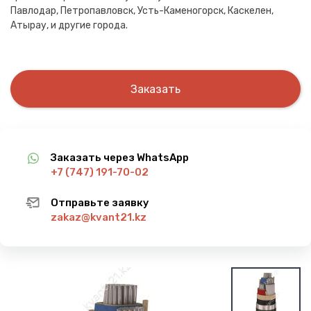
Павлодар, Петропавловск, Усть-Каменогорск, Каскелен,
Атырау, и другие города.
Заказать
Заказать через WhatsApp
+7 (747) 191-70-02
Отправьте заявку
zakaz@kvant21.kz