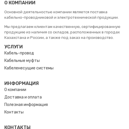
О КОМПАНИИ
Основной деятельностью компании является поставка
кабельно-проводниковой и электротехнической продукции.
Мы предлагаем клиентам качественную, сертифицированную
продукцию из наличия со складов, расположенных в городах
Казахстана и России, а также под заказ на производство.
УСЛУГИ
Кабель-провод
Кабельные муфты
Кабеленесущие системы
ИНФОРМАЦИЯ
О компании
Доставка и оплата
Полезная информация
Контакты
КОНТАКТЫ