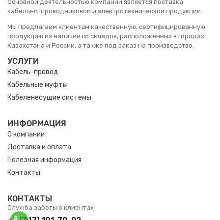
Основной деятельностью компании является поставка
кабельно-проводниковой и электротехнической продукции.
Мы предлагаем клиентам качественную, сертифицированную
продукцию из наличия со складов, расположенных в городах
Казахстана и России, а также под заказ на производство.
УСЛУГИ
Кабель-провод
Кабельные муфты
Кабеленесущие системы
ИНФОРМАЦИЯ
О компании
Доставка и оплата
Полезная информация
Контакты
КОНТАКТЫ
Служба заботы о клиентах