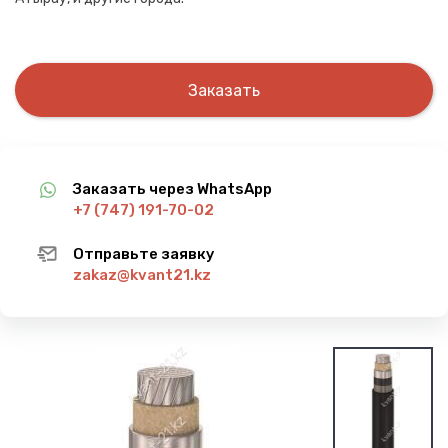
Заказать
Заказать через WhatsApp
+7 (747) 191-70-02
Отправьте заявку
zakaz@kvant21.kz