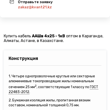
Отправьте заявку
zakaz@kvant21.kz
Купить кабель
ААШв 4х25 - 1кВ
оптом в Караганде,
Алматы, Астане, в Казахстане.
Конструкция
1. Четыре однопроволочные круглые или секторные
алюминиевые токопроводящие жилы номинальным
2
сечением 25 мм
, соответствующие 1 классу по
ГОСТ
22483-2012
.
2. Бумажная изоляция жилы, пропитанная вязким
составом, номинальной толщиной 0,75 мм.