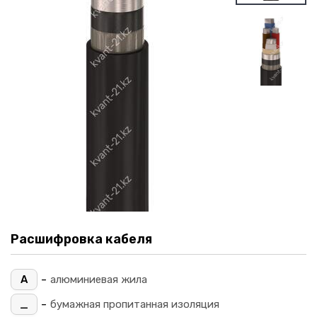
Расшифровка кабеля
-
А
алюминиевая жила
-
_
бумажная пропитанная изоляция