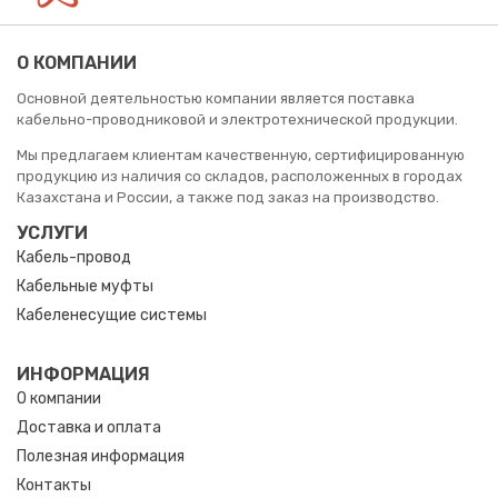
О КОМПАНИИ
Основной деятельностью компании является поставка
кабельно-проводниковой и электротехнической продукции.
Мы предлагаем клиентам качественную, сертифицированную
продукцию из наличия со складов, расположенных в городах
Казахстана и России, а также под заказ на производство.
УСЛУГИ
Кабель-провод
Кабельные муфты
Кабеленесущие системы
ИНФОРМАЦИЯ
О компании
Доставка и оплата
Полезная информация
Контакты