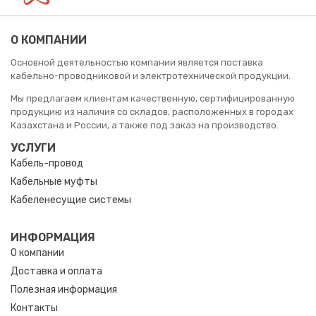
О КОМПАНИИ
Основной деятельностью компании является поставка
кабельно-проводниковой и электротехнической продукции.
Мы предлагаем клиентам качественную, сертифицированную
продукцию из наличия со складов, расположенных в городах
Казахстана и России, а также под заказ на производство.
УСЛУГИ
Кабель-провод
Кабельные муфты
Кабеленесущие системы
ИНФОРМАЦИЯ
О компании
Доставка и оплата
Полезная информация
Контакты