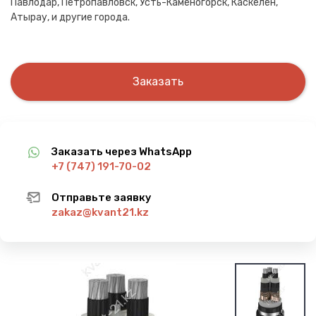
Павлодар, Петропавловск, Усть-Каменогорск, Каскелен,
Атырау, и другие города.
Заказать
Заказать через WhatsApp
+7 (747) 191-70-02
Отправьте заявку
zakaz@kvant21.kz