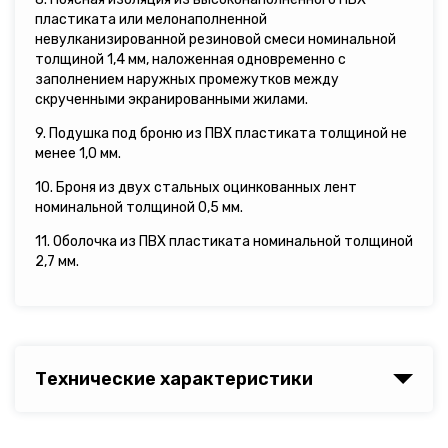
пластиката или мелонаполненной
невулканизированной резиновой смеси номинальной
толщиной 1,4 мм, наложенная одновременно с
заполнением наружных промежутков между
скрученными экранированными жилами.
9. Подушка под броню из ПВХ пластиката толщиной не
менее 1,0 мм.
10. Броня из двух стальных оцинкованных лент
номинальной толщиной 0,5 мм.
11. Оболочка из ПВХ пластиката номинальной толщиной
2,7 мм.
Технические характеристики