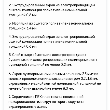
2. Экструдированный экран из электропроводящей
сшитой композиции полиэтилена номинальной
толщиной 0,6 мм.
3. Изоляция из сшитого полиэтилена номинальной
толщиной 3,4 мм.
4. Экструдированный экран из электропроводящей
сшитой композиции полиэтилена номинальной
толщиной 0,6 мм.
5. Слой в виде обмотки из электропроводящих
бумажных или электропроводящих полимерных лент
суммарной толщиной не менее 0,2 мм.
2
6. Экран суммарным номинальным сечением 35 мм
из
медных проволок номинальным диаметром 0,7...1,3 мм,
скреплённых медной лентой номинальной толщиной не
менее 0,1 мм и шириной не менее 8,0 мм.
7. Сердечник из ПВХ пластиката пониженной
пожароопасности, вокруг которого скручены
экранированные жилы.