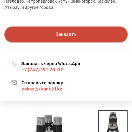
Павлодар, Петропавловск, Усть-Каменогорск, Каскелен,
Атырау, и другие города.
Заказать
Заказать через WhatsApp
+7 (747) 191-70-02
Отправьте заявку
zakaz@kvant21.kz