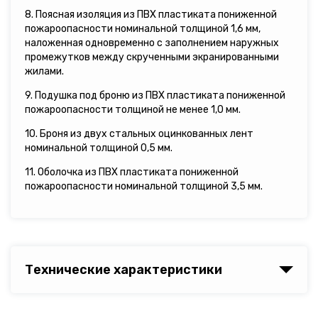
8. Поясная изоляция из ПВХ пластиката пониженной
пожароопасности номинальной толщиной 1,6 мм,
наложенная одновременно с заполнением наружных
промежутков между скрученными экранированными
жилами.
9. Подушка под броню из ПВХ пластиката пониженной
пожароопасности толщиной не менее 1,0 мм.
10. Броня из двух стальных оцинкованных лент
номинальной толщиной 0,5 мм.
11. Оболочка из ПВХ пластиката пониженной
пожароопасности номинальной толщиной 3,5 мм.
Технические характеристики