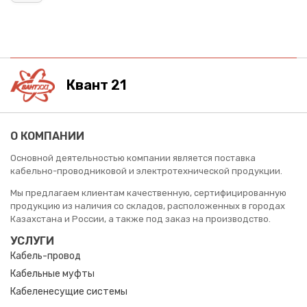
Квант 21
О КОМПАНИИ
Основной деятельностью компании является поставка
кабельно-проводниковой и электротехнической продукции.
Мы предлагаем клиентам качественную, сертифицированную
продукцию из наличия со складов, расположенных в городах
Казахстана и России, а также под заказ на производство.
УСЛУГИ
Кабель-провод
Кабельные муфты
Кабеленесущие системы