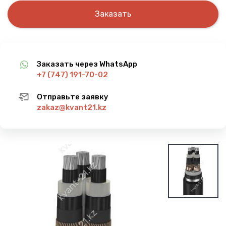
Заказать
Заказать через WhatsApp
+7 (747) 191-70-02
Отправьте заявку
zakaz@kvant21.kz