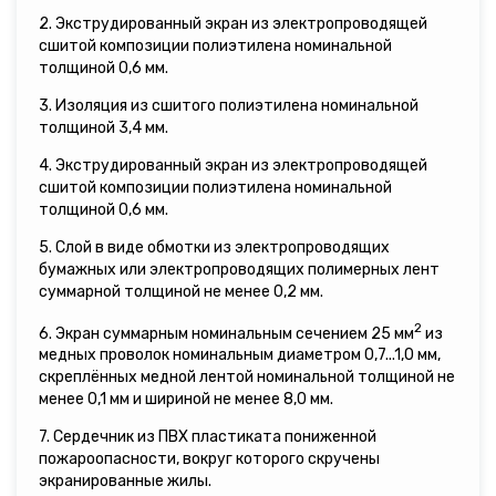
2. Экструдированный экран из электропроводящей
сшитой композиции полиэтилена номинальной
толщиной 0,6 мм.
3. Изоляция из сшитого полиэтилена номинальной
толщиной 3,4 мм.
4. Экструдированный экран из электропроводящей
сшитой композиции полиэтилена номинальной
толщиной 0,6 мм.
5. Слой в виде обмотки из электропроводящих
бумажных или электропроводящих полимерных лент
суммарной толщиной не менее 0,2 мм.
2
6. Экран суммарным номинальным сечением 25 мм
из
медных проволок номинальным диаметром 0,7...1,0 мм,
скреплённых медной лентой номинальной толщиной не
менее 0,1 мм и шириной не менее 8,0 мм.
7. Сердечник из ПВХ пластиката пониженной
пожароопасности, вокруг которого скручены
экранированные жилы.