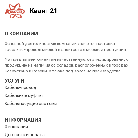
Квант 21
О КОМПАНИИ
Основной деятельностью компании является поставка
кабельно-проводниковой и электротехнической продукции.
Мы предлагаем клиентам качественную, сертифицированную
продукцию из наличия со складов, расположенных в городах
Казахстана и России, а также под заказ на производство.
УСЛУГИ
Кабель-провод
Кабельные муфты
Кабеленесущие системы
ИНФОРМАЦИЯ
О компании
Доставка и оплата