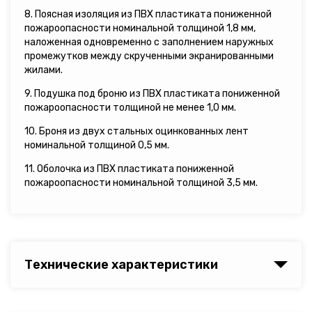
8. Поясная изоляция из ПВХ пластиката пониженной
пожароопасности номинальной толщиной 1,8 мм,
наложенная одновременно с заполнением наружных
промежутков между скрученными экранированными
жилами.
9. Подушка под броню из ПВХ пластиката пониженной
пожароопасности толщиной не менее 1,0 мм.
10. Броня из двух стальных оцинкованных лент
номинальной толщиной 0,5 мм.
11. Оболочка из ПВХ пластиката пониженной
пожароопасности номинальной толщиной 3,5 мм.
Технические характеристики