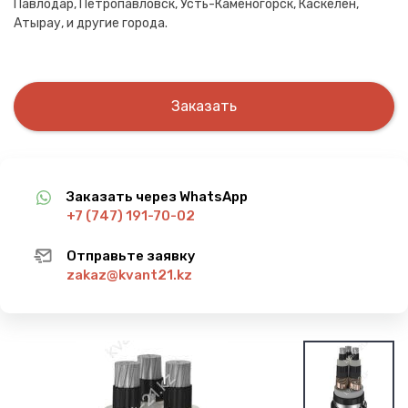
Павлодар, Петропавловск, Усть-Каменогорск, Каскелен,
Атырау, и другие города.
Заказать
Заказать через WhatsApp
+7 (747) 191-70-02
Отправьте заявку
zakaz@kvant21.kz