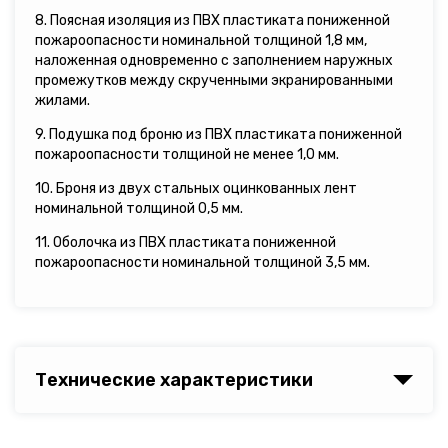
8. Поясная изоляция из ПВХ пластиката пониженной
пожароопасности номинальной толщиной 1,8 мм,
наложенная одновременно с заполнением наружных
промежутков между скрученными экранированными
жилами.
9. Подушка под броню из ПВХ пластиката пониженной
пожароопасности толщиной не менее 1,0 мм.
10. Броня из двух стальных оцинкованных лент
номинальной толщиной 0,5 мм.
11. Оболочка из ПВХ пластиката пониженной
пожароопасности номинальной толщиной 3,5 мм.
Технические характеристики