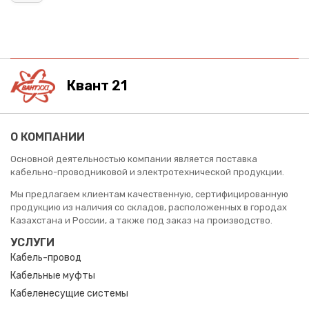
Квант 21
О КОМПАНИИ
Основной деятельностью компании является поставка
кабельно-проводниковой и электротехнической продукции.
Мы предлагаем клиентам качественную, сертифицированную
продукцию из наличия со складов, расположенных в городах
Казахстана и России, а также под заказ на производство.
УСЛУГИ
Кабель-провод
Кабельные муфты
Кабеленесущие системы