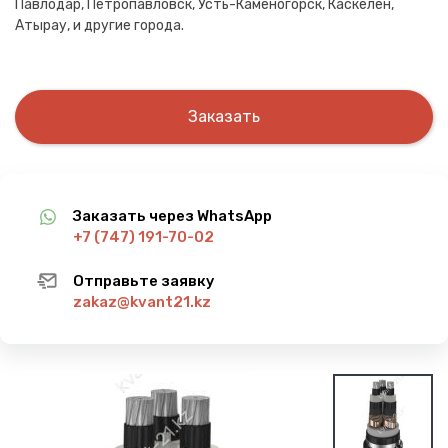
Павлодар, Петропавловск, Усть-Каменогорск, Каскелен,
Атырау, и другие города.
Заказать
Заказать через WhatsApp
+7 (747) 191-70-02
Отправьте заявку
zakaz@kvant21.kz