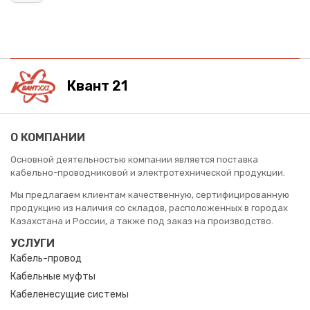
Квант 21
О КОМПАНИИ
Основной деятельностью компании является поставка
кабельно-проводниковой и электротехнической продукции.
Мы предлагаем клиентам качественную, сертифицированную
продукцию из наличия со складов, расположенных в городах
Казахстана и России, а также под заказ на производство.
УСЛУГИ
Кабель-провод
Кабельные муфты
Кабеленесущие системы