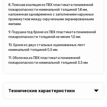
8. Поясная изоляция из ПВХ пластиката пониженной
пожароопасности номинальной толщиной 1,8 мм,
наложенная одновременно с заполнением наружных
промежутков между скрученными экранированными
жилами.
9. Подушка под броню из ПВХ пластиката пониженной
пожароопасности толщиной не менее 1,0 мм.
10. Броня из двух стальных оцинкованных лент
номинальной толщиной 0,5 мм.
11. Оболочка из ПВХ пластиката пониженной
пожароопасности номинальной толщиной 3,5 мм.
Технические характеристики