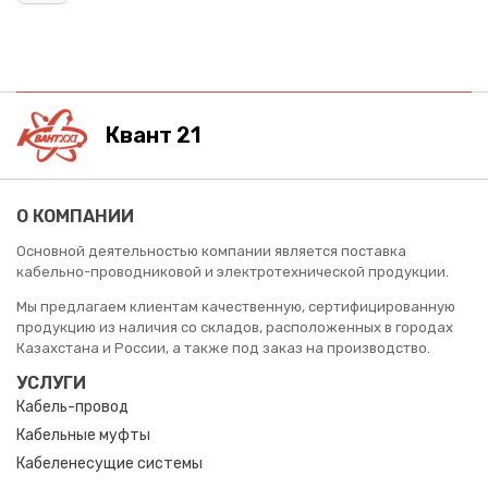
Квант 21
О КОМПАНИИ
Основной деятельностью компании является поставка
кабельно-проводниковой и электротехнической продукции.
Мы предлагаем клиентам качественную, сертифицированную
продукцию из наличия со складов, расположенных в городах
Казахстана и России, а также под заказ на производство.
УСЛУГИ
Кабель-провод
Кабельные муфты
Кабеленесущие системы