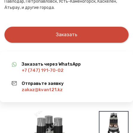
Павлодар, Петропавловск, Усть-Каменогорск, Каскелен,
Атырау, и другие города.
Заказать
Заказать через WhatsApp
+7 (747) 191-70-02
Отправьте заявку
zakaz@kvant21.kz