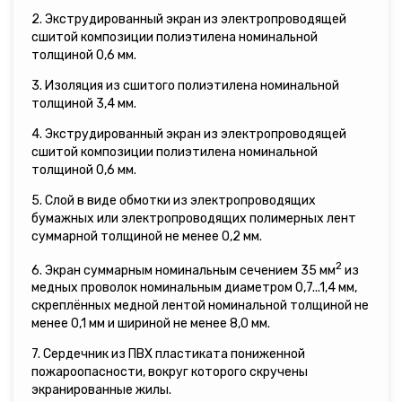
2. Экструдированный экран из электропроводящей
сшитой композиции полиэтилена номинальной
толщиной 0,6 мм.
3. Изоляция из сшитого полиэтилена номинальной
толщиной 3,4 мм.
4. Экструдированный экран из электропроводящей
сшитой композиции полиэтилена номинальной
толщиной 0,6 мм.
5. Слой в виде обмотки из электропроводящих
бумажных или электропроводящих полимерных лент
суммарной толщиной не менее 0,2 мм.
2
6. Экран суммарным номинальным сечением 35 мм
из
медных проволок номинальным диаметром 0,7...1,4 мм,
скреплённых медной лентой номинальной толщиной не
менее 0,1 мм и шириной не менее 8,0 мм.
7. Сердечник из ПВХ пластиката пониженной
пожароопасности, вокруг которого скручены
экранированные жилы.