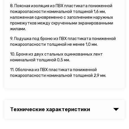
8. Поясная изоляция из ПВХ пластиката пониженной
пожароопасности номинальной толщиной 1,6 мм,
наложенная одновременно с заполнением наружных
промежутков между скрученными экранированными
жилами.
9. Подушка под броню из ПВХ пластиката пониженной
пожароопасности толщиной не менее 1,0 мм.
10. Броня из двух стальных оцинкованных лент
номинальной толщиной 0,5 мм.
11. Оболочка из ПВХ пластиката пониженной
пожароопасности номинальной толщиной 2,9 мм.
Технические характеристики