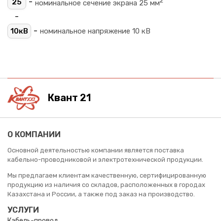
2
-
25
номинальное сечение экрана 25 мм
-
-
10кВ
номинальное напряжение 10 кВ
Квант 21
О КОМПАНИИ
Основной деятельностью компании является поставка
кабельно-проводниковой и электротехнической продукции.
Мы предлагаем клиентам качественную, сертифицированную
продукцию из наличия со складов, расположенных в городах
Казахстана и России, а также под заказ на производство.
УСЛУГИ
Кабель-провод