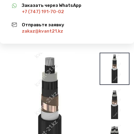
Заказать через WhatsApp
+7 (747) 191-70-02
Отправьте заявку
zakaz@kvant21.kz