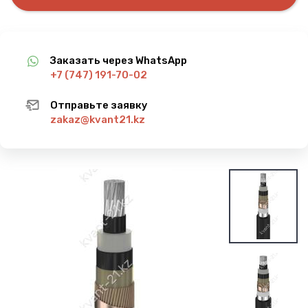
Заказать через WhatsApp
+7 (747) 191-70-02
Отправьте заявку
zakaz@kvant21.kz