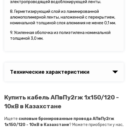
электропроводящей водоблокирующей ленты.
8. Герметизирующий слой из ламинированной
алюмополимерной ленты, наложенной с перекрытием,
номинальной толщиной слоя алюминия не менее 0,1 мм.
9. Усиленная оболочка из полиэтилена номинальной
толщиной 3,0 мм.
Технические характеристики
Купить кабель АПвПу2гж 1х150/120 -
10кВ в Казахстане
Ищете
силовые бронированные провода АПвПу2гж
1х150/120 - 10кВ в Казахстане
? Можете приобрести у нас,