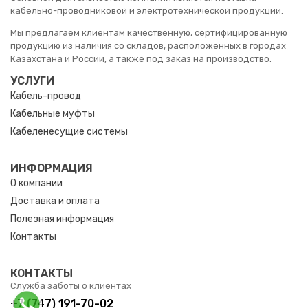
кабельно-проводниковой и электротехнической продукции.
Мы предлагаем клиентам качественную, сертифицированную
продукцию из наличия со складов, расположенных в городах
Казахстана и России, а также под заказ на производство.
УСЛУГИ
Кабель-провод
Кабельные муфты
Кабеленесущие системы
ИНФОРМАЦИЯ
О компании
Доставка и оплата
Полезная информация
Контакты
КОНТАКТЫ
Служба заботы о клиентах
+7 (747) 191-70-02