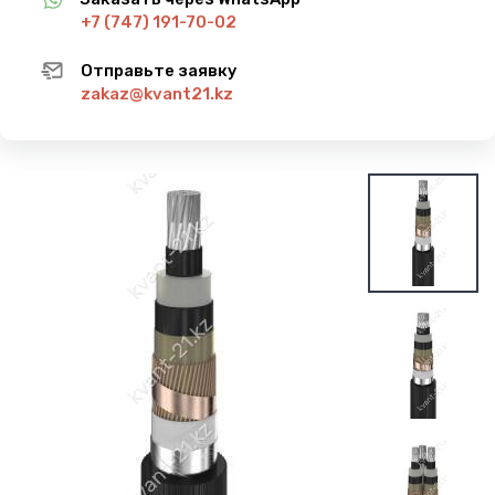
+7 (747) 191-70-02
Отправьте заявку
zakaz@kvant21.kz