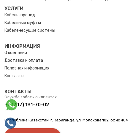
УСЛУГИ
Кабель-провод
Кабельные муфты
Кабеленесущие системы
ИНФОРМАЦИЯ
О компании
Доставка и оплата
Полезная информация
Контакты
КОНТАКТЫ
Служба заботы о клиентах
+7 (747) 191-70-02
Республика Казахстан, г. Караганда, ул. Молокова 102, офис 404