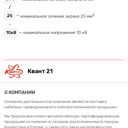
/
2
-
25
номинальное сечение экрана 25 мм
-
-
10кВ
номинальное напряжение 10 кВ
Квант 21
О КОМПАНИИ
Основной деятельностью компании является поставка
кабельно-проводниковой и электротехнической продукции.
Мы предлагаем клиентам качественную, сертифицированную
продукцию из наличия со складов, расположенных в городах
Казахстана и России, а также под заказ на производство.