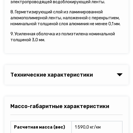
электропроводящей водоблокирующей ленты.
8. Герметизирующий слой из ламинированной
алюмополимерной ленты, наложенной с перекрытием,
номинальной толщиной слоя алюминия не менее 0,1 мм.
9. Усиленная оболочка из полиэтилена номинальной
толщиной 3,0 мм.
Технические характеристики
Массо-габаритные характеристики
Расчетная масса (вес)
1 590,0 кг/км