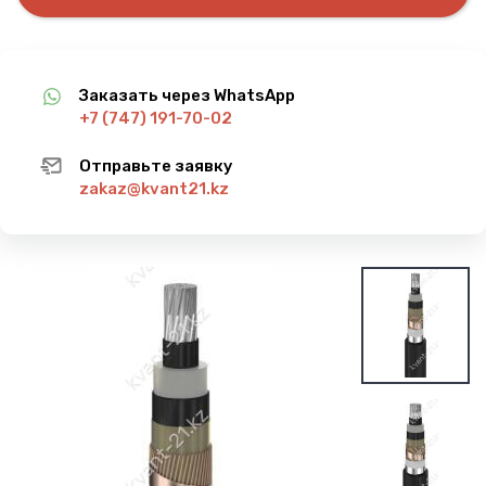
Заказать через WhatsApp
+7 (747) 191-70-02
Отправьте заявку
zakaz@kvant21.kz