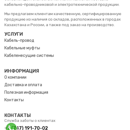
кабельно-проводниковой и электротехнической продукции.
Мы предлагаем клиентам качественную, сертифицированную
продукцию из наличия со складов, расположенных в городах
Казахстана и России, а также под заказ на производство.
УСЛУГИ
Кабель-провод
Кабельные муфты
Кабеленесущие системы
ИНФОРМАЦИЯ
О компании
Доставка и оплата
Полезная информация
Контакты
КОНТАКТЫ
Служба заботы о клиентах
+7 (747) 191-70-02