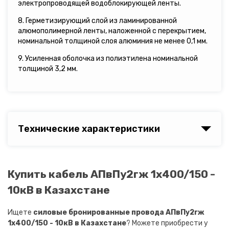
электропроводящей водоблокирующей ленты.
8. Герметизирующий слой из ламинированной
алюмополимерной ленты, наложенной с перекрытием,
номинальной толщиной слоя алюминия не менее 0,1 мм.
9. Усиленная оболочка из полиэтилена номинальной
толщиной 3,2 мм.
Технические характеристики
Купить кабель АПвПу2гж 1х400/150 -
10кВ в Казахстане
Ищете
силовые бронированные провода АПвПу2гж
1х400/150 - 10кВ в Казахстане
? Можете приобрести у