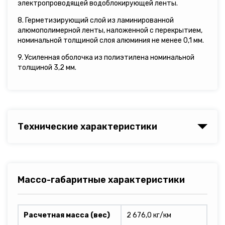
электропроводящей водоблокирующей ленты.
8. Герметизирующий слой из ламинированной
алюмополимерной ленты, наложенной с перекрытием,
номинальной толщиной слоя алюминия не менее 0,1 мм.
9. Усиленная оболочка из полиэтилена номинальной
толщиной 3,2 мм.
Технические характеристики
Массо-габаритные характеристики
Расчетная масса (вес)
2 676,0 кг/км