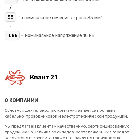
/
2
-
35
номинальное сечение экрана 35 мм
-
-
10кВ
номинальное напряжение 10 кВ
Квант 21
О КОМПАНИИ
Основной деятельностью компании является поставка
кабельно-проводниковой и электротехнической продукции.
Мы предлагаем клиентам качественную, сертифицированную
продукцию из наличия со складов, расположенных в городах
Казахстана и России, а также под заказ на производство.