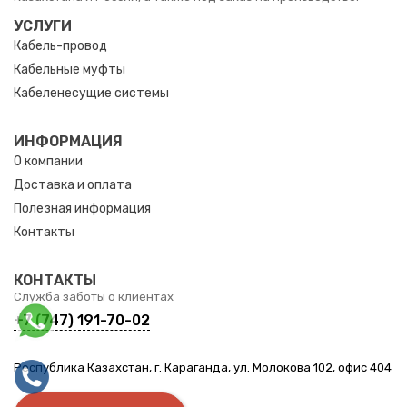
УСЛУГИ
Кабель-провод
Кабельные муфты
Кабеленесущие системы
ИНФОРМАЦИЯ
О компании
Доставка и оплата
Полезная информация
Контакты
КОНТАКТЫ
Служба заботы о клиентах
+7 (747) 191-70-02
Республика Казахстан, г. Караганда, ул. Молокова 102, офис 404