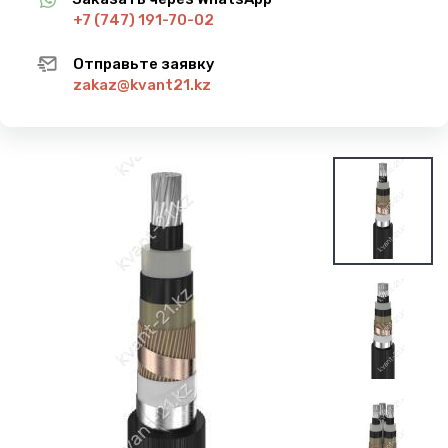
+7 (747) 191-70-02
Отправьте заявку
zakaz@kvant21.kz