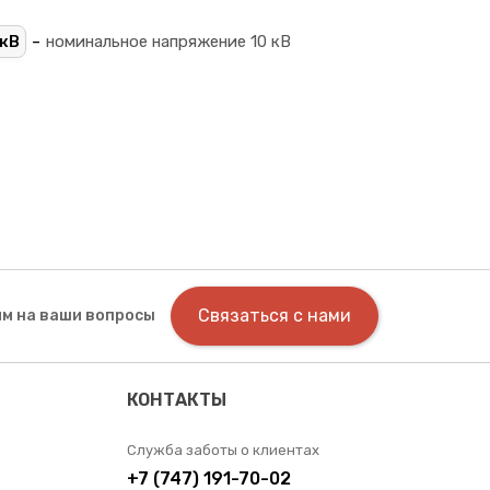
-
кВ
номинальное напряжение 10 кВ
Связаться с нами
м на ваши вопросы
КОНТАКТЫ
Служба заботы о клиентах
+7 (747) 191-70-02