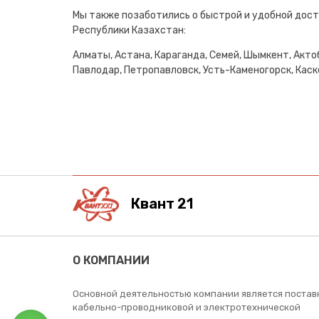
Мы также позаботились о быстрой и удобной дост
Республики Казахстан:
Алматы, Астана, Караганда, Семей, Шымкент, Актоб
Павлодар, Петропавловск, Усть-Каменогорск, Каске
Квант 21
О КОМПАНИИ
Основной деятельностью компании является постав
кабельно-проводниковой и электротехнической