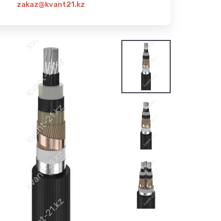
zakaz@kvant21.kz