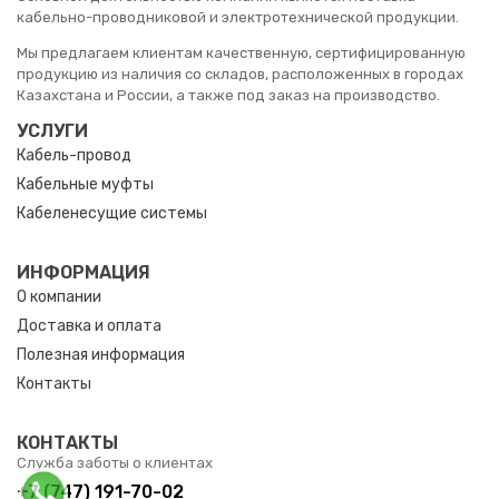
кабельно-проводниковой и электротехнической продукции.
Мы предлагаем клиентам качественную, сертифицированную
продукцию из наличия со складов, расположенных в городах
Казахстана и России, а также под заказ на производство.
УСЛУГИ
Кабель-провод
Кабельные муфты
Кабеленесущие системы
ИНФОРМАЦИЯ
О компании
Доставка и оплата
Полезная информация
Контакты
КОНТАКТЫ
Служба заботы о клиентах
+7 (747) 191-70-02