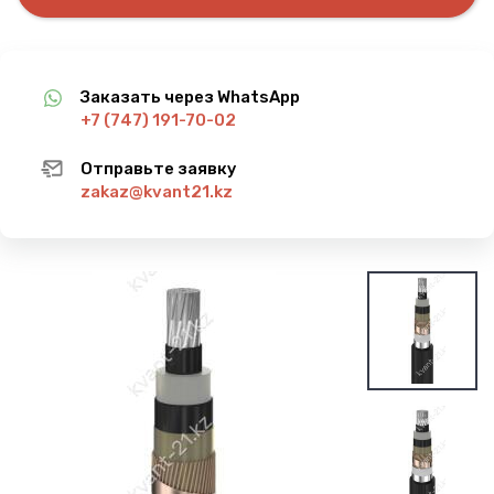
Заказать через WhatsApp
+7 (747) 191-70-02
Отправьте заявку
zakaz@kvant21.kz