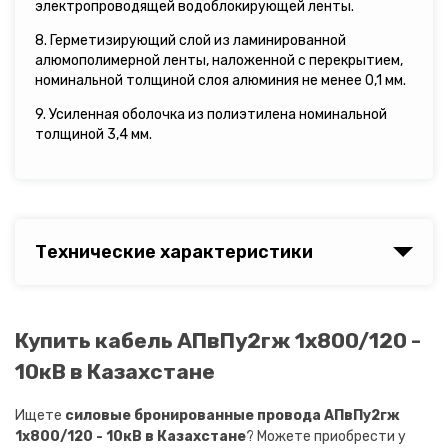
электропроводящей водоблокирующей ленты.
8. Герметизирующий слой из ламинированной
алюмополимерной ленты, наложенной с перекрытием,
номинальной толщиной слоя алюминия не менее 0,1 мм.
9. Усиленная оболочка из полиэтилена номинальной
толщиной 3,4 мм.
Технические характеристики
Купить кабель АПвПу2гж 1х800/120 -
10кВ в Казахстане
Ищете
силовые бронированные провода АПвПу2гж
1х800/120 - 10кВ в Казахстане
? Можете приобрести у