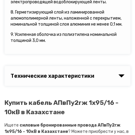
электропроводящей водоблокирующей ленты.
8. Герметизирующий слой из ламинированной
алюмополимерной ленты, наложенной с перекрытием,
номинальной толщиной слоя алюминия не менее 0,1 мм.
9. Усиленная оболочка из полиэтилена номинальной
толщиной 3,0 мм.
Технические характеристики
Купить кабель АПвПу2гж 1х95/16 -
10кВ в Казахстане
Ищете
силовые бронированные провода АПвПу2гж
1х95/16 - 10кВ в Казахстане
? Можете приобрести у нас, в