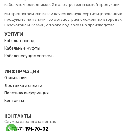
кабельно-проводниковой и электротехнической продукции.
Мы предлагаем клиентам качественную, сертифицированную
продукцию из наличия со складов, расположенных в городах
Казахстана и России, а также под заказ на производство.
УСЛУГИ
Кабель-провод
Кабельные муфты
Кабеленесущие системы
ИНФОРМАЦИЯ
О компании
Доставка и оплата
Полезная информация
Контакты
КОНТАКТЫ
Служба заботы о клиентах
+7 (747) 191-70-02