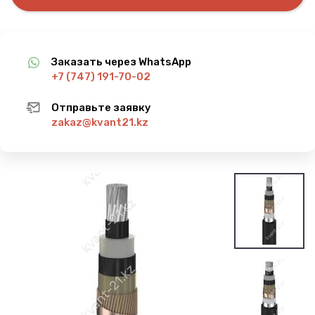
Заказать через WhatsApp
+7 (747) 191-70-02
Отправьте заявку
zakaz@kvant21.kz