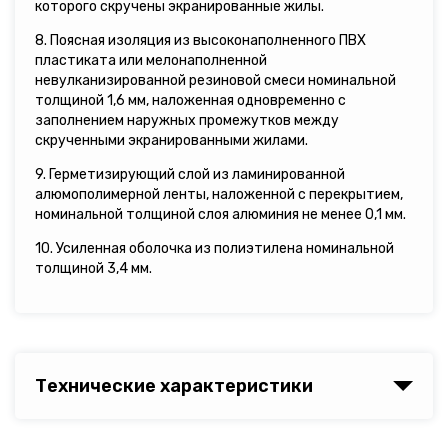
которого скручены экранированные жилы.
8. Поясная изоляция из высоконаполненного ПВХ
пластиката или мелонаполненной
невулканизированной резиновой смеси номинальной
толщиной 1,6 мм, наложенная одновременно с
заполнением наружных промежутков между
скрученными экранированными жилами.
9. Герметизирующий слой из ламинированной
алюмополимерной ленты, наложенной с перекрытием,
номинальной толщиной слоя алюминия не менее 0,1 мм.
10. Усиленная оболочка из полиэтилена номинальной
толщиной 3,4 мм.
Технические характеристики