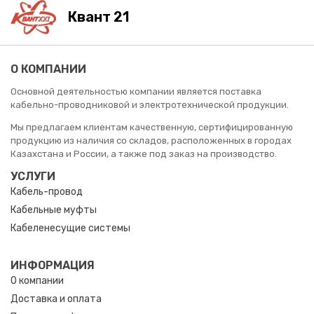
Квант 21
О КОМПАНИИ
Основной деятельностью компании является поставка
кабельно-проводниковой и электротехнической продукции.
Мы предлагаем клиентам качественную, сертифицированную
продукцию из наличия со складов, расположенных в городах
Казахстана и России, а также под заказ на производство.
УСЛУГИ
Кабель-провод
Кабельные муфты
Кабеленесущие системы
ИНФОРМАЦИЯ
О компании
Доставка и оплата