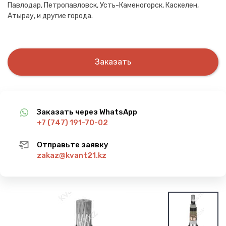
Павлодар, Петропавловск, Усть-Каменогорск, Каскелен,
Атырау, и другие города.
Заказать
Заказать через WhatsApp
+7 (747) 191-70-02
Отправьте заявку
zakaz@kvant21.kz