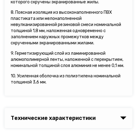
которого скручены экранированные жилы.
8. Поясная изоляция из высоконаполненного ПВХ
пластиката или мелонаполненной
невулканизированной резиновой смеси номинальной
толщиной 1,8 мм, наложенная одновременно с
заполнением наружных промежутков между
скрученными экранированными жилами.
9. Герметизирующий слой из ламинированной
алюмополимерной ленты, наложенной с перекрытием,
номинальной толщиной слоя алюминия не менее 0,1 мм.
10. Усиленная оболочка из полиэтилена номинальной
толщиной 3,6 мм.
Технические характеристики