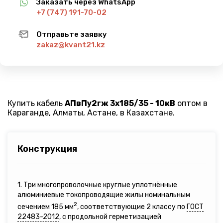
Заказать через WhatsApp
+7 (747) 191-70-02
Отправьте заявку
zakaz@kvant21.kz
Купить кабель
АПвПу2гж 3х185/35 - 10кВ
оптом в
Караганде, Алматы, Астане, в Казахстане.
Конструкция
1. Три многопроволочные круглые уплотнённые
алюминиевые токопроводящие жилы номинальным
2
сечением 185 мм
, соответствующие 2 классу по
ГОСТ
22483-2012
, с продольной герметизацией