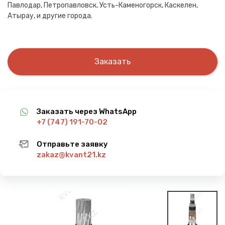
Павлодар, Петропавловск, Усть-Каменогорск, Каскелен,
Атырау, и другие города.
Заказать
Заказать через WhatsApp
+7 (747) 191-70-02
Отправьте заявку
zakaz@kvant21.kz