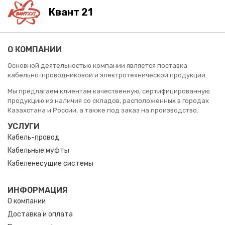
Квант 21
О КОМПАНИИ
Основной деятельностью компании является поставка
кабельно-проводниковой и электротехнической продукции.
Мы предлагаем клиентам качественную, сертифицированную
продукцию из наличия со складов, расположенных в городах
Казахстана и России, а также под заказ на производство.
УСЛУГИ
Кабель-провод
Кабельные муфты
Кабеленесущие системы
ИНФОРМАЦИЯ
О компании
Доставка и оплата