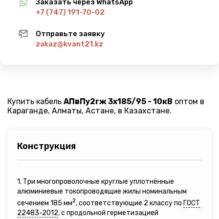
Заказать через WhatsApp
+7 (747) 191-70-02
Отправьте заявку
zakaz@kvant21.kz
Купить кабель
АПвПу2гж 3х185/95 - 10кВ
оптом в
Караганде, Алматы, Астане, в Казахстане.
Конструкция
1. Три многопроволочные круглые уплотнённые
алюминиевые токопроводящие жилы номинальным
2
сечением 185 мм
, соответствующие 2 классу по
ГОСТ
22483-2012
, с продольной герметизацией