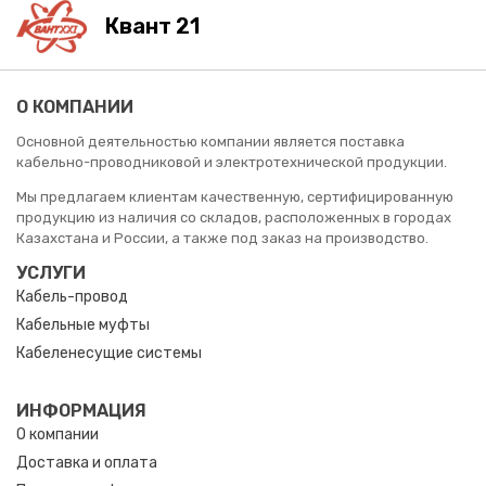
Квант 21
О КОМПАНИИ
Основной деятельностью компании является поставка
кабельно-проводниковой и электротехнической продукции.
Мы предлагаем клиентам качественную, сертифицированную
продукцию из наличия со складов, расположенных в городах
Казахстана и России, а также под заказ на производство.
УСЛУГИ
Кабель-провод
Кабельные муфты
Кабеленесущие системы
ИНФОРМАЦИЯ
О компании
Доставка и оплата