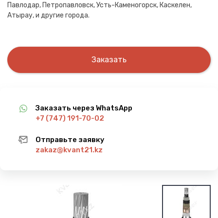
Павлодар, Петропавловск, Усть-Каменогорск, Каскелен,
Атырау, и другие города.
Заказать
Заказать через WhatsApp
+7 (747) 191-70-02
Отправьте заявку
zakaz@kvant21.kz