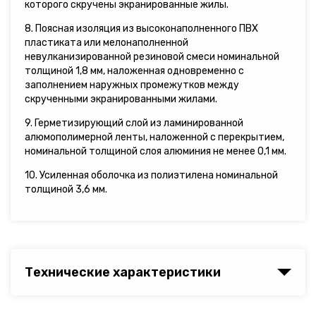
которого скручены экранированные жилы.
8. Поясная изоляция из высоконаполненного ПВХ
пластиката или мелонаполненной
невулканизированной резиновой смеси номинальной
толщиной 1,8 мм, наложенная одновременно с
заполнением наружных промежутков между
скрученными экранированными жилами.
9. Герметизирующий слой из ламинированной
алюмополимерной ленты, наложенной с перекрытием,
номинальной толщиной слоя алюминия не менее 0,1 мм.
10. Усиленная оболочка из полиэтилена номинальной
толщиной 3,6 мм.
Технические характеристики