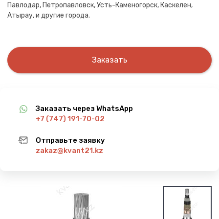
Павлодар, Петропавловск, Усть-Каменогорск, Каскелен,
Атырау, и другие города.
Заказать
Заказать через WhatsApp
+7 (747) 191-70-02
Отправьте заявку
zakaz@kvant21.kz