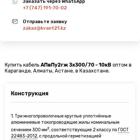
Заказать через WhatsApp
+7 (747) 191-70-02
Отправьте заявку
zakaz@kvant21.kz
Купить кабель
АПвПу2гж 3х300/70 - 10кВ
оптом в
Караганде, Алматы, Астане, в Казахстане.
Конструкция
1. Три многопроволочные круглые уплотнённые
алюминиевые токопроводящие жилы номинальным
2
сечением 300 мм
, соответствующие 2 классу по
ГОСТ
22483-2012
, с продольной герметизацией