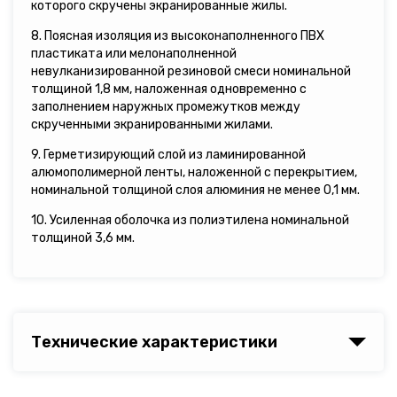
которого скручены экранированные жилы.
8. Поясная изоляция из высоконаполненного ПВХ
пластиката или мелонаполненной
невулканизированной резиновой смеси номинальной
толщиной 1,8 мм, наложенная одновременно с
заполнением наружных промежутков между
скрученными экранированными жилами.
9. Герметизирующий слой из ламинированной
алюмополимерной ленты, наложенной с перекрытием,
номинальной толщиной слоя алюминия не менее 0,1 мм.
10. Усиленная оболочка из полиэтилена номинальной
толщиной 3,6 мм.
Технические характеристики