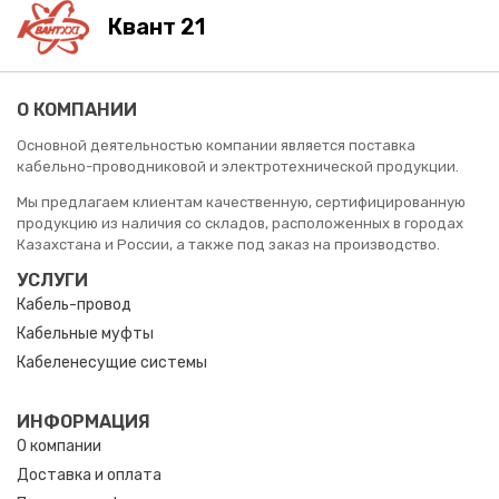
Квант 21
О КОМПАНИИ
Основной деятельностью компании является поставка
кабельно-проводниковой и электротехнической продукции.
Мы предлагаем клиентам качественную, сертифицированную
продукцию из наличия со складов, расположенных в городах
Казахстана и России, а также под заказ на производство.
УСЛУГИ
Кабель-провод
Кабельные муфты
Кабеленесущие системы
ИНФОРМАЦИЯ
О компании
Доставка и оплата