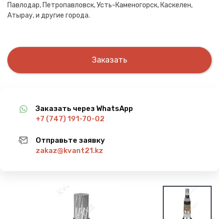
Павлодар, Петропавловск, Усть-Каменогорск, Каскелен,
Атырау, и другие города.
Заказать
Заказать через WhatsApp
+7 (747) 191-70-02
Отправьте заявку
zakaz@kvant21.kz