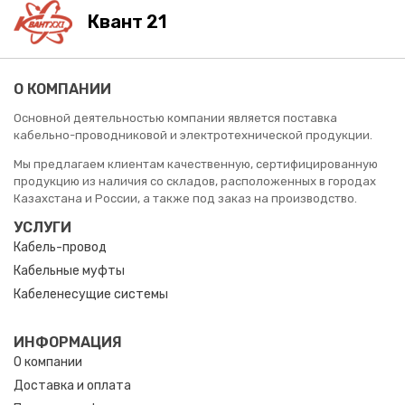
Квант 21
О КОМПАНИИ
Основной деятельностью компании является поставка
кабельно-проводниковой и электротехнической продукции.
Мы предлагаем клиентам качественную, сертифицированную
продукцию из наличия со складов, расположенных в городах
Казахстана и России, а также под заказ на производство.
УСЛУГИ
Кабель-провод
Кабельные муфты
Кабеленесущие системы
ИНФОРМАЦИЯ
О компании
Доставка и оплата