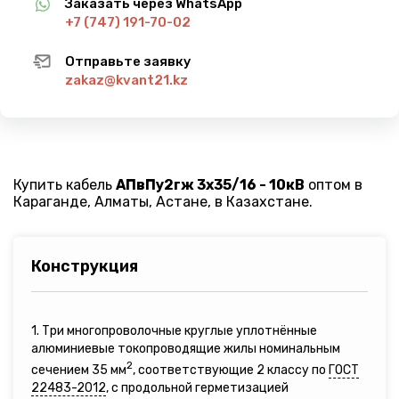
Заказать через WhatsApp
+7 (747) 191-70-02
Отправьте заявку
zakaz@kvant21.kz
Купить кабель
АПвПу2гж 3х35/16 - 10кВ
оптом в
Караганде, Алматы, Астане, в Казахстане.
Конструкция
1. Три многопроволочные круглые уплотнённые
алюминиевые токопроводящие жилы номинальным
2
сечением 35 мм
, соответствующие 2 классу по
ГОСТ
22483-2012
, с продольной герметизацией