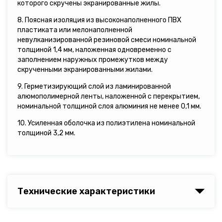
которого скручены экранированные жилы.
8. Поясная изоляция из высоконаполненного ПВХ
пластиката или мелонаполненной
невулканизированной резиновой смеси номинальной
толщиной 1,4 мм, наложенная одновременно с
заполнением наружных промежутков между
скрученными экранированными жилами.
9. Герметизирующий слой из ламинированной
алюмополимерной ленты, наложенной с перекрытием,
номинальной толщиной слоя алюминия не менее 0,1 мм.
10. Усиленная оболочка из полиэтилена номинальной
толщиной 3,2 мм.
Технические характеристики