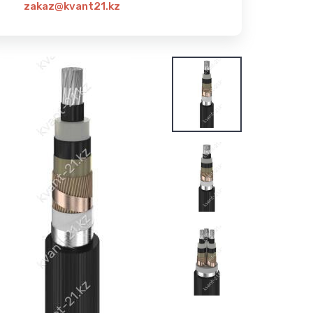
zakaz@kvant21.kz