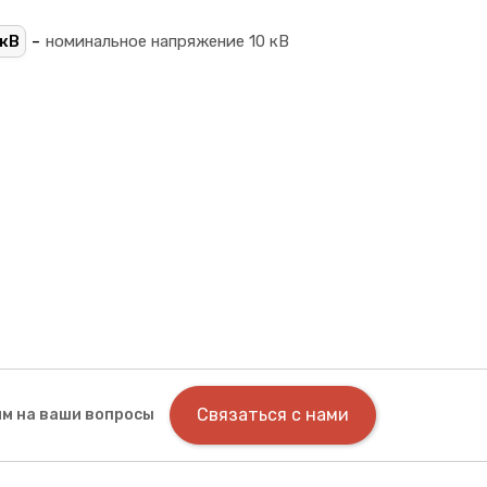
-
кВ
номинальное напряжение 10 кВ
Связаться с нами
м на ваши вопросы