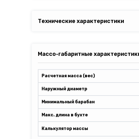
Технические характеристики
Массо-габаритные характеристик
Расчетная масса (вес)
Наружный диаметр
Минимальный барабан
Макс. длина в бухте
Калькулятор массы