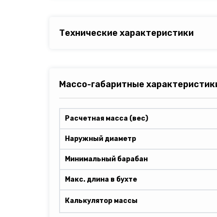
Технические характеристики
Массо-габаритные характеристик
Расчетная масса (вес)
Наружный диаметр
Минимальный барабан
Макс. длина в бухте
Калькулятор массы