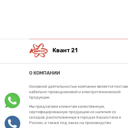
Квант 21
О КОМПАНИИ
Основной деятельностью компании является постав
кабельно-проводниковой и электротехнической
продукции.
Мы предлагаем клиентам качественную,
сертифицированную продукцию из наличия со
складов, расположенных в городах Казахстана и
России, а также под заказ на производство.