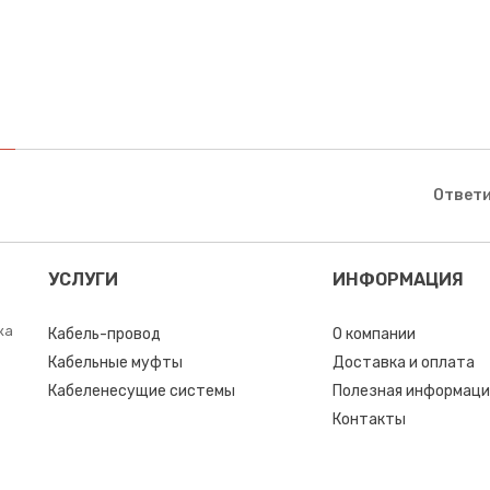
Ответи
УСЛУГИ
ИНФОРМАЦИЯ
ка
Кабель-провод
О компании
Кабельные муфты
Доставка и оплата
Кабеленесущие системы
Полезная информаци
Контакты