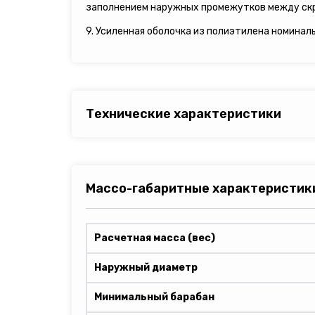
заполнением наружных промежутков между ск
9. Усиленная оболочка из полиэтилена номинал
Технические характеристики
Массо-габаритные характеристик
Расчетная масса (вес)
Наружный диаметр
Минимальный барабан