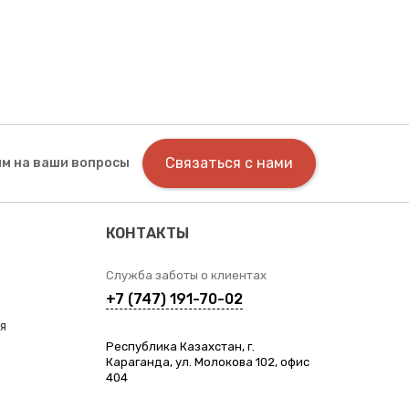
Связаться с нами
м на ваши вопросы
КОНТАКТЫ
Служба заботы о клиентах
+7 (747) 191-70-02
я
Республика Казахстан, г.
Караганда, ул. Молокова 102, офис
404