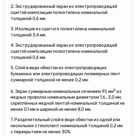
2. Экструдированный экран из электропроводящей
сшитой композиции полиэтилена номинальной
толщиной 0,6 мм.
3. Изоляция из сшитого полиэтилена номинальной
толщиной 3,4 мм.
4. Экструдированный экран из электропроводящей
сшитой композиции полиэтилена номинальной
толщиной 0,6 мм.
5. Слой в виде обмотки из электропроводящих
бумажных или электропроводящих полимерных лент
суммарной толщиной не менее 0,2 мм.
2
6. Экран суммарным номинальным сечением 95 мм
из
медных проволок номинальным диаметром 1,6...3,0 мм,
скреплённых медной лентой номинальной толщиной не
менее 0,1 мм и шириной не менее 8,0 мм.
7. Разделительный слой в виде обмотки из одной или
нескольких стеклолент номинальной толщиной 0,2 мм
с перекрытием не менее 30%.