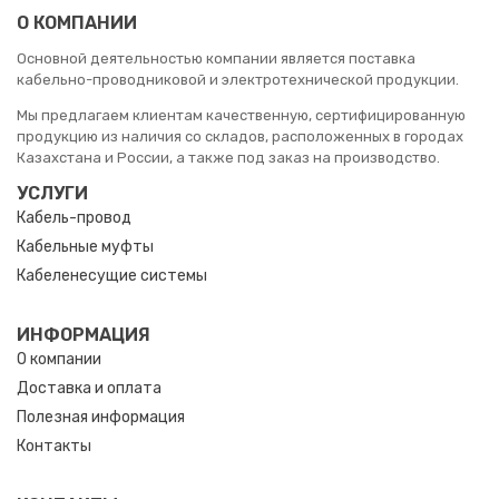
О КОМПАНИИ
Основной деятельностью компании является поставка
кабельно-проводниковой и электротехнической продукции.
Мы предлагаем клиентам качественную, сертифицированную
продукцию из наличия со складов, расположенных в городах
Казахстана и России, а также под заказ на производство.
УСЛУГИ
Кабель-провод
Кабельные муфты
Кабеленесущие системы
ИНФОРМАЦИЯ
О компании
Доставка и оплата
Полезная информация
Контакты