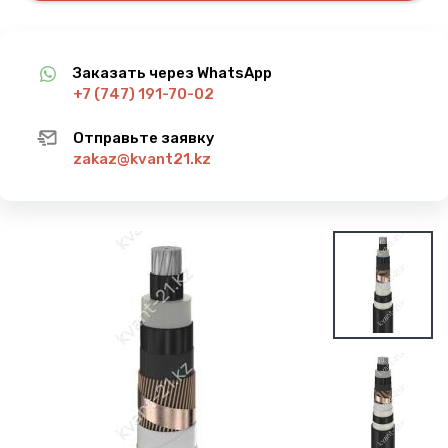
Заказать через WhatsApp
+7 (747) 191-70-02
Отправьте заявку
zakaz@kvant21.kz