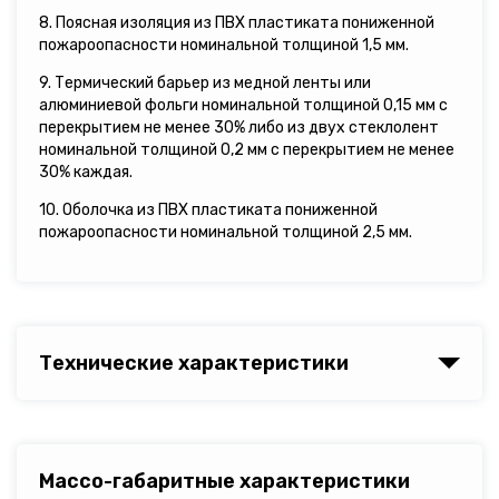
8. Поясная изоляция из ПВХ пластиката пониженной
пожароопасности номинальной толщиной 1,5 мм.
9. Термический барьер из медной ленты или
алюминиевой фольги номинальной толщиной 0,15 мм с
перекрытием не менее 30% либо из двух стеклолент
номинальной толщиной 0,2 мм с перекрытием не менее
30% каждая.
10. Оболочка из ПВХ пластиката пониженной
пожароопасности номинальной толщиной 2,5 мм.
Технические характеристики
Массо-габаритные характеристики