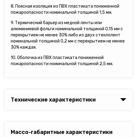
8. Поясная изоляция из ПВХ пластиката пониженной
пожароопасности номинальной толщиной 1,5 мм.
9. Термический барьер из медной ленты или
алюминиевой фольги номинальной толщиной 0,15 мм с
перекрытием не менее 30% либо из двух стеклолент
номинальной толщиной 0,2 мм с перекрытием не менее
30% каждая.
10. Оболочка из ПВХ пластиката пониженной
пожароопасности номинальной толщиной 2,5 мм.
Технические характеристики
Массо-габаритные характеристики