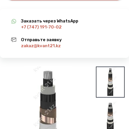
Заказать через WhatsApp
+7 (747) 191-70-02
Отправьте заявку
zakaz@kvant21.kz