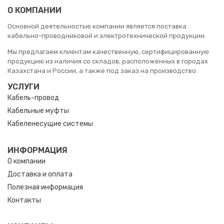
О КОМПАНИИ
Основной деятельностью компании является поставка
кабельно-проводниковой и электротехнической продукции.
Мы предлагаем клиентам качественную, сертифицированную
продукцию из наличия со складов, расположенных в городах
Казахстана и России, а также под заказ на производство.
УСЛУГИ
Кабель-провод
Кабельные муфты
Кабеленесущие системы
ИНФОРМАЦИЯ
О компании
Доставка и оплата
Полезная информация
Контакты