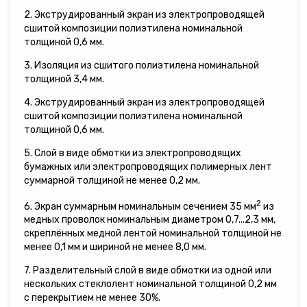
2. Экструдированный экран из электропроводящей
сшитой композиции полиэтилена номинальной
толщиной 0,6 мм.
3. Изоляция из сшитого полиэтилена номинальной
толщиной 3,4 мм.
4. Экструдированный экран из электропроводящей
сшитой композиции полиэтилена номинальной
толщиной 0,6 мм.
5. Слой в виде обмотки из электропроводящих
бумажных или электропроводящих полимерных лент
суммарной толщиной не менее 0,2 мм.
2
6. Экран суммарным номинальным сечением 35 мм
из
медных проволок номинальным диаметром 0,7...2,3 мм,
скреплённых медной лентой номинальной толщиной не
менее 0,1 мм и шириной не менее 8,0 мм.
7. Разделительный слой в виде обмотки из одной или
нескольких стеклолент номинальной толщиной 0,2 мм
с перекрытием не менее 30%.